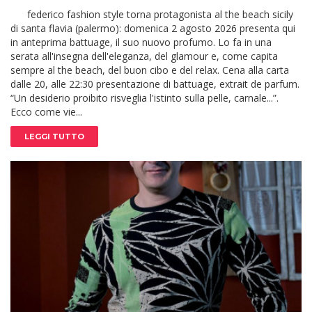
federico fashion style torna protagonista al the beach sicily
di santa flavia (palermo): domenica 2 agosto 2026 presenta qui
in anteprima battuage, il suo nuovo profumo. Lo fa in una
serata all'insegna dell'eleganza, del glamour e, come capita
sempre al the beach, del buon cibo e del relax. Cena alla carta
dalle 20, alle 22:30 presentazione di battuage, extrait de parfum.
“Un desiderio proibito risveglia l'istinto sulla pelle, carnale...”.
Ecco come vie...
LEGGI TUTTO