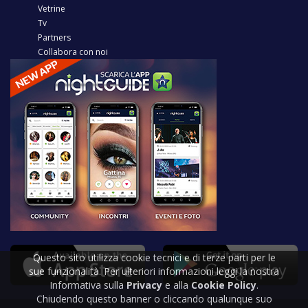
Vetrine
Tv
Partners
Collabora con noi
Questo sito utilizza cookie tecnici e di terze parti per le
sue funzionalità. Per ulteriori informazioni leggi la nostra
Informativa sulla
Privacy
e alla
Cookie Policy
.
Chiudendo questo banner o cliccando qualunque suo