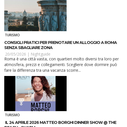
TURISMO
CONSIGLI PRATICI PER PRENOTARE UN ALLOGGIO A ROMA
SENZA SBAGLIARE ZONA
20/05/2026 |
Nightguide
Roma è una città vasta, con quartieri molto diversi tra loro per
atmosfera, prezzi e collegamenti. Scegliere dove dormire può
fare la differenza tra una vacanza scorre...
TURISMO
IL 24 APRILE 2026 MATTEO BORGHI DINNER SHOW @ THE