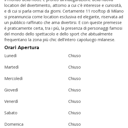
location del divertimento, attorno a cui c'è interesse e curiosità,
e di cui si parla ormai da giorni. Certamente 11 rooftop di Milano
si preannuncia come location esclusiva ed elegante, riservata ad
un pubblico raffinato che ama divertirsi. E con queste premesse
è praticamente certa, tra i più, la presenza di personaggi famosi
del mondo dello spettacolo e dello sport che abitualmente
frequentano la zona più chic dell'intero capoluogo milanese.
Orari Apertura
Lunedì
Chiuso
Martedì
Chiuso
Mercoledì
Chiuso
Giovedì
Chiuso
Venerdì
Chiuso
Sabato
Chiuso
Domenica
Chiuso