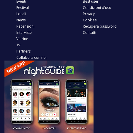
Eventi
Best user
Festival
Condizioni d'uso
Locali
Privacy
News
Cookies
Recensioni
Recupera password
Interviste
Contatti
Vetrine
Tv
Partners
Collabora con noi