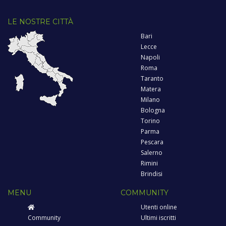
LE NOSTRE CITTÀ
Bari
Lecce
Napoli
Roma
Taranto
Matera
Milano
Bologna
Torino
Parma
Pescara
Salerno
Rimini
Brindisi
MENU
COMMUNITY
Utenti online
Community
Ultimi iscritti