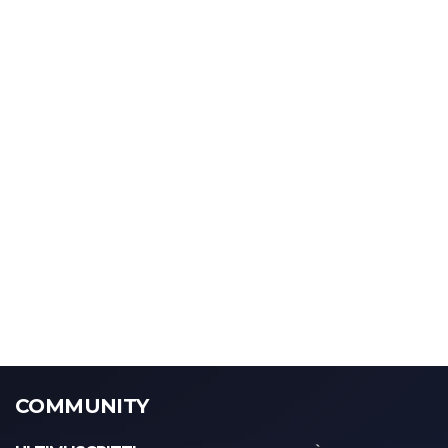
COMMUNITY