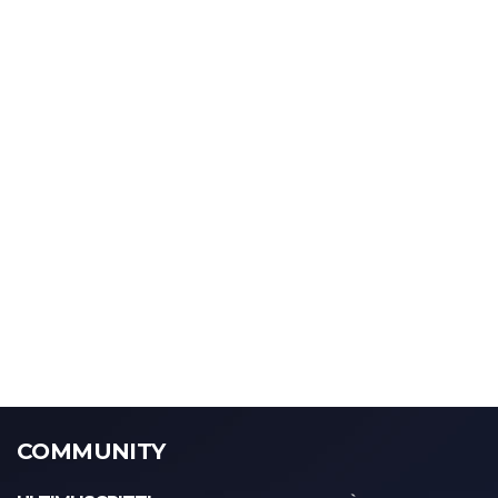
COMMUNITY