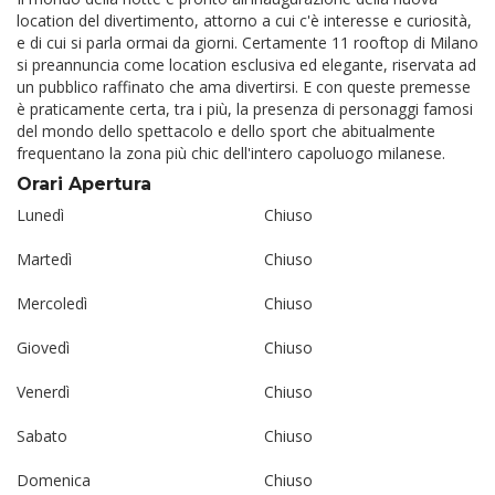
location del divertimento, attorno a cui c'è interesse e curiosità,
e di cui si parla ormai da giorni. Certamente 11 rooftop di Milano
si preannuncia come location esclusiva ed elegante, riservata ad
un pubblico raffinato che ama divertirsi. E con queste premesse
è praticamente certa, tra i più, la presenza di personaggi famosi
del mondo dello spettacolo e dello sport che abitualmente
frequentano la zona più chic dell'intero capoluogo milanese.
Orari Apertura
Lunedì
Chiuso
Martedì
Chiuso
Mercoledì
Chiuso
Giovedì
Chiuso
Venerdì
Chiuso
Sabato
Chiuso
Domenica
Chiuso