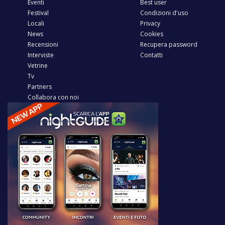
Eventi
Best user
Festival
Condizioni d'uso
Locali
Privacy
News
Cookies
Recensioni
Recupera password
Interviste
Contatti
Vetrine
Tv
Partners
Collabora con noi