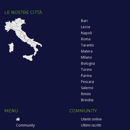
LE NOSTRE CITTÀ
Bari
Lecce
Napoli
Roma
Taranto
Matera
Milano
Bologna
Torino
Parma
Pescara
Salerno
Rimini
Brindisi
MENU
COMMUNITY
Utenti online
Community
Ultimi iscritti