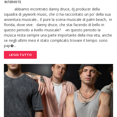
INTERVISTE
abbiamo incontrato danny druce, dj producer della
squadra di jaywork music, che ci ha raccontato un po' della sua
avventura musicale... E pure la scena musicale di palm beach, in
florida, dove vive. danny druce, che stai facendo di bello in
questo periodo a livello musicale? «in questo periodo la
musica resta sempre una parte importante della mia vita, anche
se negli ultimi mesi è stato complicato trovare il tempo: sono
pap�...
LEGGI TUTTO