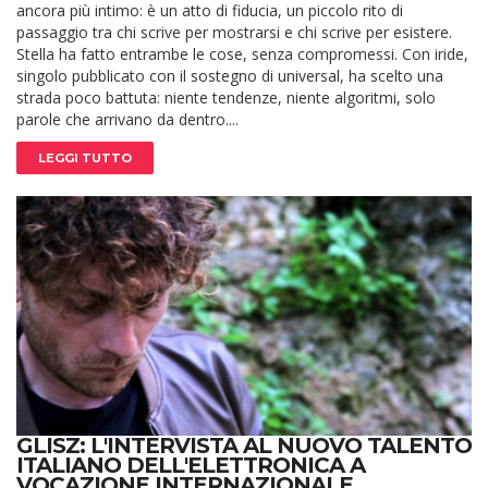
ancora più intimo: è un atto di fiducia, un piccolo rito di
passaggio tra chi scrive per mostrarsi e chi scrive per esistere.
Stella ha fatto entrambe le cose, senza compromessi. Con iride,
singolo pubblicato con il sostegno di universal, ha scelto una
strada poco battuta: niente tendenze, niente algoritmi, solo
parole che arrivano da dentro....
LEGGI TUTTO
GLISZ: L'INTERVISTA AL NUOVO TALENTO
ITALIANO DELL'ELETTRONICA A
VOCAZIONE INTERNAZIONALE,...