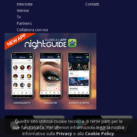
Interviste
Contatti
Vetrine
Tv
Partners
Collabora con noi
Questo sito utilizza cookie tecnici e di terze parti per le
sue funzionalità. Per ulteriori informazioni leggi la nostra
Informativa sulla
Privacy
e alla
Cookie Policy
.