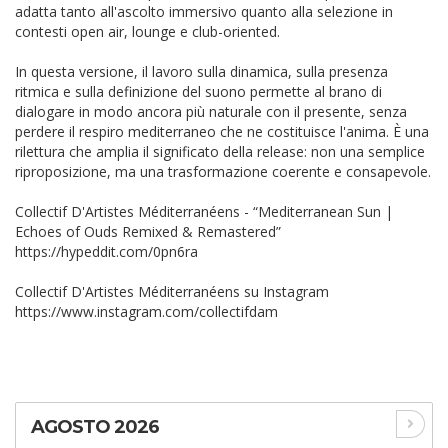
adatta tanto all'ascolto immersivo quanto alla selezione in
contesti open air, lounge e club-oriented.
In questa versione, il lavoro sulla dinamica, sulla presenza
ritmica e sulla definizione del suono permette al brano di
dialogare in modo ancora più naturale con il presente, senza
perdere il respiro mediterraneo che ne costituisce l'anima. È una
rilettura che amplia il significato della release: non una semplice
riproposizione, ma una trasformazione coerente e consapevole.
Collectif D'Artistes Méditerranéens - “Mediterranean Sun |
Echoes of Ouds Remixed & Remastered”
https://hypeddit.com/0pn6ra
Collectif D'Artistes Méditerranéens su Instagram
https://www.instagram.com/collectifdam
AGOSTO 2026