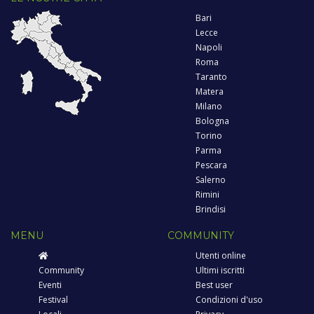
Bari
Lecce
Napoli
Roma
Taranto
Matera
Milano
Bologna
Torino
Parma
Pescara
Salerno
Rimini
Brindisi
MENU
COMMUNITY
Utenti online
Community
Ultimi iscritti
Eventi
Best user
Festival
Condizioni d'uso