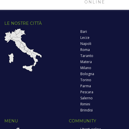
ONLINE
LE NOSTRE CITTÀ
Bari
Lecce
Napoli
Roma
Taranto
Matera
Milano
Bologna
Torino
Parma
Pescara
Salerno
Rimini
Brindisi
MENU
COMMUNITY