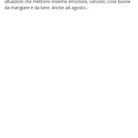
situazioni che mettono insieme emozioni, canzoni, cose buone
da mangiare e da bere. Anche ad agosto...