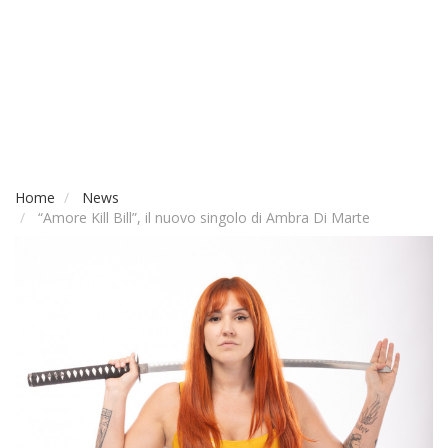
Home
News
“Amore Kill Bill”, il nuovo singolo di Ambra Di Marte