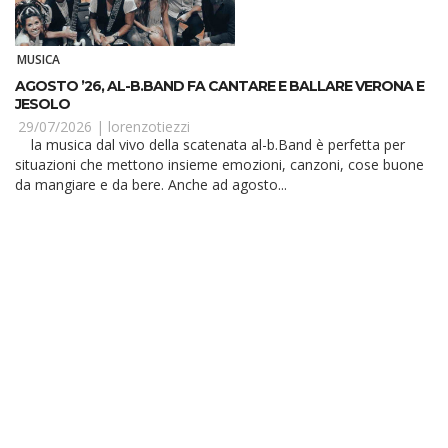
MUSICA
AGOSTO ’26, AL-B.BAND FA CANTARE E BALLARE VERONA E
JESOLO
29/07/2026 |
lorenzotiezzi
la musica dal vivo della scatenata al-b.Band è perfetta per
situazioni che mettono insieme emozioni, canzoni, cose buone
da mangiare e da bere. Anche ad agosto...