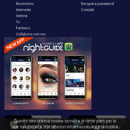
Recensioni
Recupera password
Interviste
Contatti
Vetrine
Tv
Partners
Collabora con noi
Questo sito utilizza cookie tecnici e di terze parti per le
sue funzionalità. Per ulteriori informazioni leggi la nostra