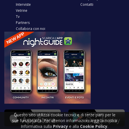
Interviste
Contatti
Vetrine
Tv
Partners
Collabora con noi
Questo sito utilizza cookie tecnici e di terze parti per le
sue funzionalità. Per ulteriori informazioni leggi la nostra
Informativa sulla
Privacy
e alla
Cookie Policy
.