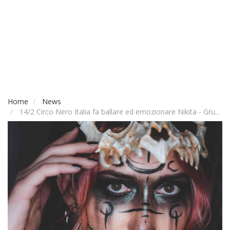
Home
News
14/2 Circo Nero Italia fa ballare ed emozionare Nikita - Gru...