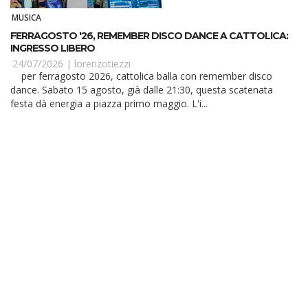
MUSICA
FERRAGOSTO '26, REMEMBER DISCO DANCE A CATTOLICA:
INGRESSO LIBERO
24/07/2026 |
lorenzotiezzi
per ferragosto 2026, cattolica balla con remember disco
dance. Sabato 15 agosto, già dalle 21:30, questa scatenata
festa dà energia a piazza primo maggio. L'i...