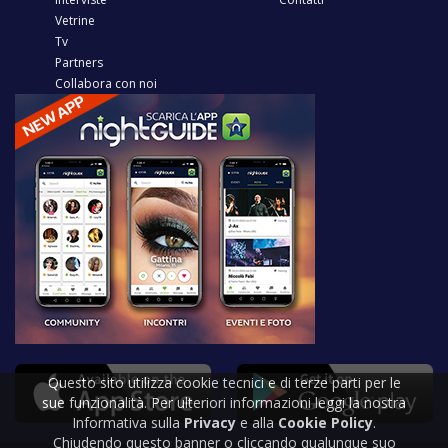
Vetrine
Tv
Partners
Collabora con noi
Questo sito utilizza cookie tecnici e di terze parti per le
sue funzionalità. Per ulteriori informazioni leggi la nostra
Informativa sulla
Privacy
e alla
Cookie Policy
.
Chiudendo questo banner o cliccando qualunque suo