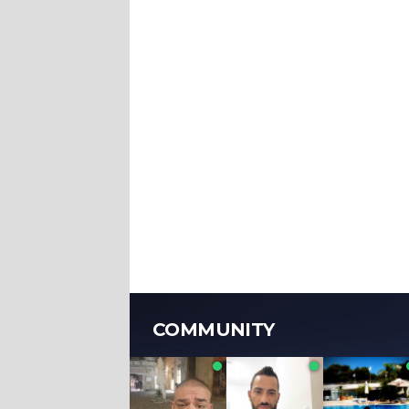
COMMUNITY