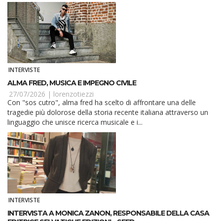
INTERVISTE
ALMA FRED, MUSICA E IMPEGNO CIVILE
27/07/2026 |
lorenzotiezzi
Con "sos cutro", alma fred ha scelto di affrontare una delle
tragedie più dolorose della storia recente italiana attraverso un
linguaggio che unisce ricerca musicale e i...
INTERVISTE
INTERVISTA A MONICA ZANON, RESPONSABILE DELLA CASA