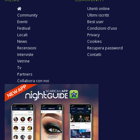
Utenti online
Community
Ultimi iscritti
Eventi
Best user
Festival
Condizioni d'uso
Locali
Privacy
News
Cookies
Recensioni
Recupera password
Interviste
Contatti
Vetrine
Tv
Partners
Collabora con noi