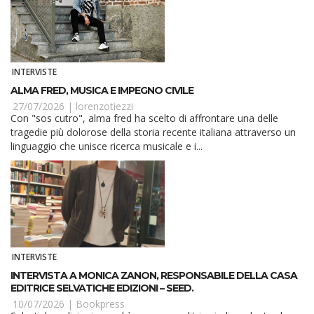
INTERVISTE
ALMA FRED, MUSICA E IMPEGNO CIVILE
27/07/2026 |
lorenzotiezzi
Con "sos cutro", alma fred ha scelto di affrontare una delle
tragedie più dolorose della storia recente italiana attraverso un
linguaggio che unisce ricerca musicale e i...
INTERVISTE
INTERVISTA A MONICA ZANON, RESPONSABILE DELLA CASA
EDITRICE SELVATICHE EDIZIONI – SEED.
10/07/2026 |
Bookpress