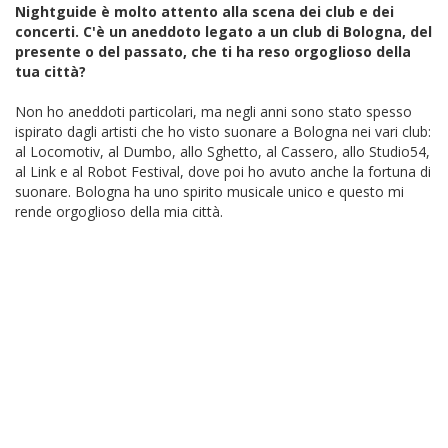
Nightguide è molto attento alla scena dei club e dei
concerti. C'è un aneddoto legato a un club di Bologna, del
presente o del passato, che ti ha reso orgoglioso della
tua città?
Non ho aneddoti particolari, ma negli anni sono stato spesso
ispirato dagli artisti che ho visto suonare a Bologna nei vari club:
al Locomotiv, al Dumbo, allo Sghetto, al Cassero, allo Studio54,
al Link e al Robot Festival, dove poi ho avuto anche la fortuna di
suonare. Bologna ha uno spirito musicale unico e questo mi
rende orgoglioso della mia città.