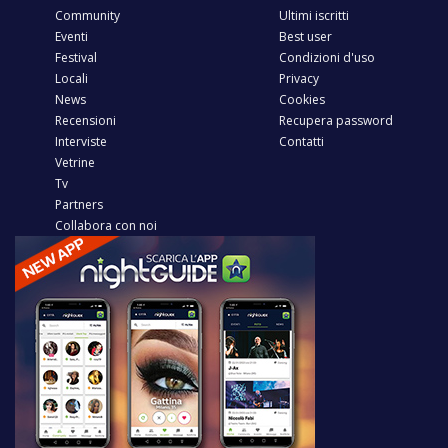
Community
Ultimi iscritti
Eventi
Best user
Festival
Condizioni d'uso
Locali
Privacy
News
Cookies
Recensioni
Recupera password
Interviste
Contatti
Vetrine
Tv
Partners
Collabora con noi