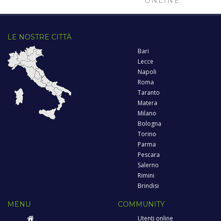
ONLINE
LE NOSTRE CITTÀ
Bari
Lecce
Napoli
Roma
Taranto
Matera
Milano
Bologna
Torino
Parma
Pescara
Salerno
Rimini
Brindisi
MENU
COMMUNITY
Utenti online