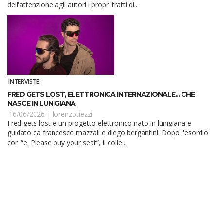
dell'attenzione agli autori i propri tratti di...
INTERVISTE
FRED GETS LOST, ELETTRONICA INTERNAZIONALE... CHE
NASCE IN LUNIGIANA
16/06/2026 |
lorenzotiezzi
Fred gets lost è un progetto elettronico nato in lunigiana e
guidato da francesco mazzali e diego bergantini. Dopo l'esordio
con “e. Please buy your seat”, il colle...